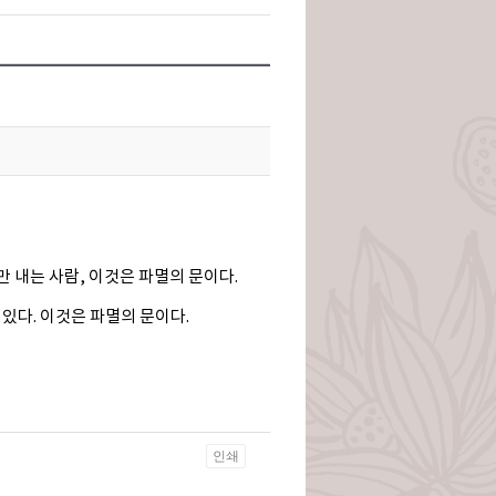
만 내는 사람, 이것은 파멸의 문이다.
 있다. 이것은 파멸의 문이다.
인쇄